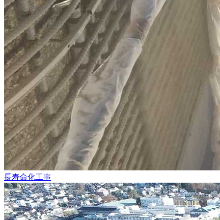
長寿命化工事