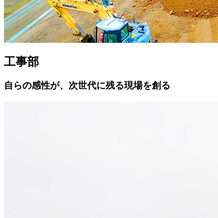
工事部
自らの感性が、次世代に残る現場を創る