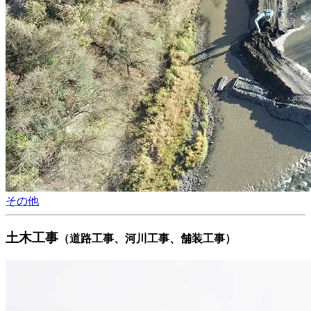
その他
土木工事
（道路工事、河川工事、舗装工事）