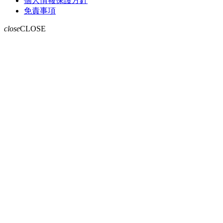
個人情報保護方針
免責事項
close
CLOSE