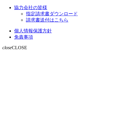
協力会社の皆様
指定請求書ダウンロード
請求書送付はこちら
個人情報保護方針
免責事項
close
CLOSE