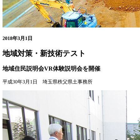
2018年3月1日
地域対策・新技術テスト
地域住民説明会VR体験説明会を開催
平成30年3月1日 埼玉県秩父県土事務所