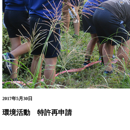
2017年5月30日
環境活動 特許再申請