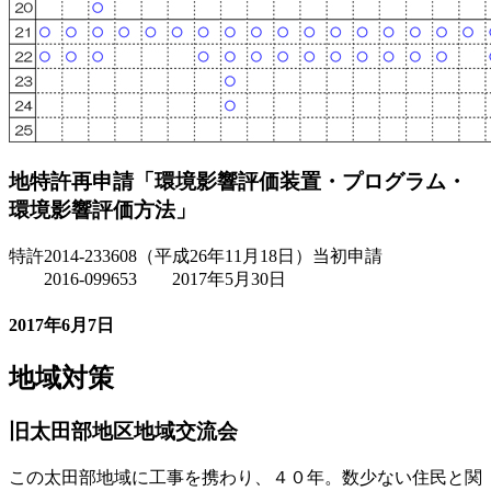
地特許再申請「環境影響評価装置・プログラム・
環境影響評価方法」
特許2014-233608（平成26年11月18日）当初申請
2016-099653 2017年5月30日
2017年6月7日
地域対策
旧太田部地区地域交流会
この太田部地域に工事を携わり、４０年。数少ない住民と関