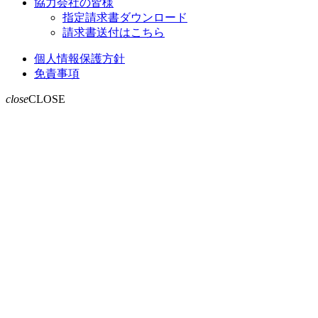
協力会社の皆様
指定請求書ダウンロード
請求書送付はこちら
個人情報保護方針
免責事項
close
CLOSE