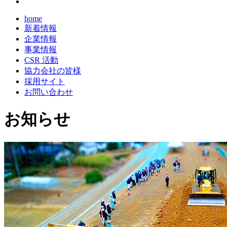
home
新着情報
企業情報
事業情報
CSR 活動
協力会社の皆様
採用サイト
お問い合わせ
お知らせ