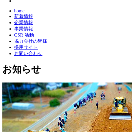
home
新着情報
企業情報
事業情報
CSR 活動
協力会社の皆様
採用サイト
お問い合わせ
お知らせ