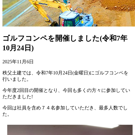
ゴルフコンペを開催しました(令和7年
10月24日)
2025年11月6日
秩父土建では、令和7年10月24日(金曜日)にゴルフコンペを
行いました。
今年度2回目の開催となり、今回も多くの方々に参加してい
ただきました!
今回は社員を含め７４名参加していただき、最多人数でし
た。