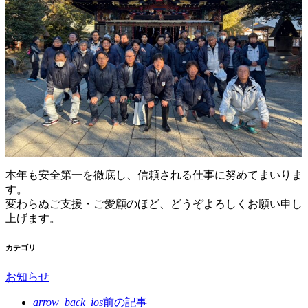
本年も安全第一を徹底し、信頼される仕事に努めてまいりま
す。
変わらぬご支援・ご愛顧のほど、どうぞよろしくお願い申し
上げます。
カテゴリ
お知らせ
arrow_back_ios
前の記事