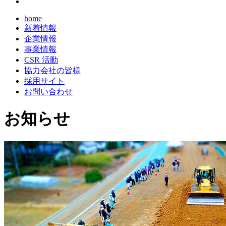
home
新着情報
企業情報
事業情報
CSR 活動
協力会社の皆様
採用サイト
お問い合わせ
お知らせ